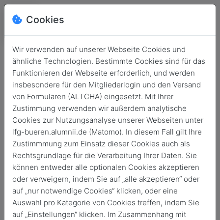
Cookies
Wir verwenden auf unserer Webseite Cookies und
ähnliche Technologien. Bestimmte Cookies sind für das
Funktionieren der Webseite erforderlich, und werden
insbesondere für den Mitgliederlogin und den Versand
von Formularen (ALTCHA) eingesetzt. Mit Ihrer
Zustimmung verwenden wir außerdem analytische
Cookies zur Nutzungsanalyse unserer Webseiten unter
lfg-bueren.alumnii.de (Matomo). In diesem Fall gilt Ihre
Zustimmmung zum Einsatz dieser Cookies auch als
Login
Rechtsgrundlage für die Verarbeitung Ihrer Daten. Sie
können entweder alle optionalen Cookies akzeptieren
Keine Zugangsdaten?
oder verweigern, indem Sie auf „alle akzeptieren“ oder
auf „nur notwendige Cookies“ klicken, oder eine
Auswahl pro Kategorie von Cookies treffen, indem Sie
auf „Einstellungen“ klicken. Im Zusammenhang mit